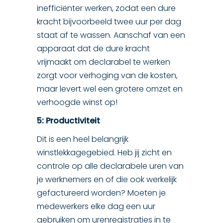
inefficiënter werken, zodat een dure
kracht bijvoorbeeld twee uur per dag
staat af te wassen. Aanschaf van een
apparaat dat de dure kracht
vrijmaakt om declarabel te werken
zorgt voor verhoging van de kosten,
maar levert wel een grotere omzet en
verhoogde winst op!
5: Productiviteit
Dit is een heel belangrijk
winstlekkagegebied. Heb jij zicht en
controle op alle declarabele uren van
je werknemers en of die ook werkelijk
gefactureerd worden? Moeten je
medewerkers elke dag een uur
gebruiken om urenregistraties in te