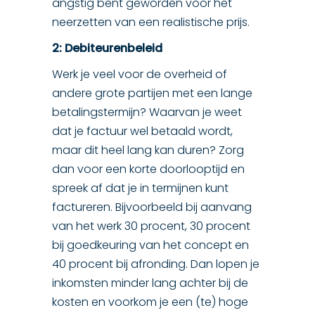
angstig bent geworden voor het
neerzetten van een realistische prijs.
2: Debiteurenbeleid
Werk je veel voor de overheid of
andere grote partijen met een lange
betalingstermijn? Waarvan je weet
dat je factuur wel betaald wordt,
maar dit heel lang kan duren? Zorg
dan voor een korte doorlooptijd en
spreek af dat je in termijnen kunt
factureren. Bijvoorbeeld bij aanvang
van het werk 30 procent, 30 procent
bij goedkeuring van het concept en
40 procent bij afronding. Dan lopen je
inkomsten minder lang achter bij de
kosten en voorkom je een (te) hoge