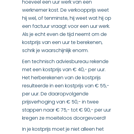
hoeveel een uur werk van een
werknemer kost. De verkoopprijs weet
hij wel, of tenminste, hij weet wat hij op
een factuur vraagt voor een uur werk.
Als je echt even de tijd neemt om de
kostprijs van een uur te berekenen,
schrik je waarschijnlijk enorm.
Een technisch adviesbureau rekende
met een kostprijs van € 40,- per uur.
Het herberekenen van de kostprijs
resulteerde in een kostprijs van € 55,-
per uur. De daaropvolgende
prijsverhoging van € 50,- in twee
stappen naar € 75,- tot € 90,- per uur
kregen ze moeiteloos doorgevoerd!
In je kostprijs moet je niet alleen het