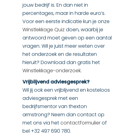
jouw bedrijf is. En dan niet in
percentages, maar in harde euro’s.
Voor een eerste indicatie kun je onze
Winstlekkage Quiz
doen, waarbij je
antwoord moet geven op een aantal
vragen. Wil je juist meer weten over
het onderzoek en de resultaten
hieruit? Download dan gratis het
Winstlekkage-onderzoek
.
Vrijblijvend adviesgesprek?
Wil jij ook een vrijblijvend en kosteloos
adviesgesprek met een
bedrijfsmentor van thexton
armstrong? Neem dan contact op
met ons via het
contactformulier
of
bel +32 497 690 780.