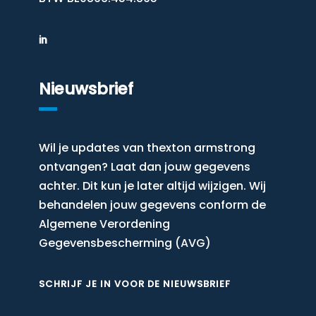
Nieuwsbrief
Wil je updates van thexton armstrong
ontvangen? Laat dan jouw gegevens
achter. Dit kun je later altijd wijzigen. Wij
behandelen jouw gegevens conform de
Algemene Verordening
Gegevensbescherming (AVG)
SCHRIJF JE IN VOOR DE NIEUWSBRIEF