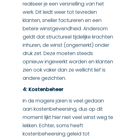
realiseer je een versnelling van het
werk. Dit leidt weer tot tevreden
klanten, sneller factureren en een
betere winstgevendheid. Andersom
geldt dat structureel tijdelijke krachten
inhuren, de winst (ongemerkt) onder
druk zet. Deze moeten steeds
opnieuw ingewerkt worden en klanten
zien ook vaker dan ze wellicht lief is
andere gezichten.
4: Kostenbeheer
In de magere jaren is veel gedaan
aan kostenbeheersing, dus op dit
moment lijkt hier niet veel winst weg te
lekken. Echter, soms heeft
kostenbeheersing geleid tot