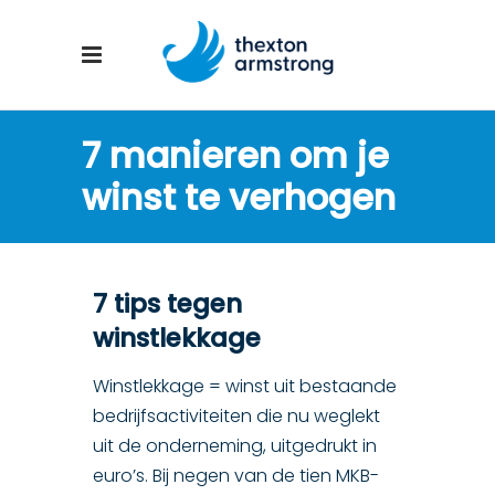
7 manieren om je
winst te verhogen
7 tips tegen
winstlekkage
Winstlekkage = winst uit bestaande
bedrijfsactiviteiten die nu weglekt
uit de onderneming, uitgedrukt in
euro’s. Bij negen van de tien MKB-