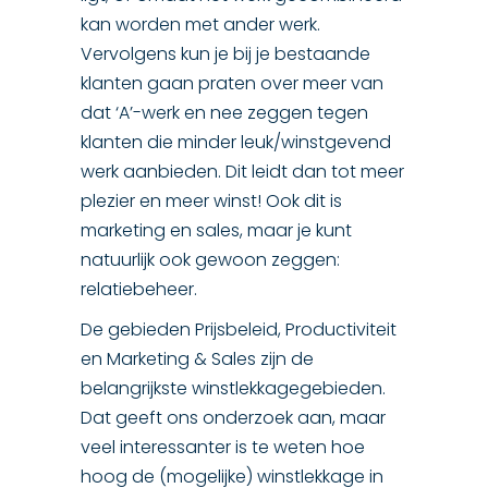
kan worden met ander werk.
Vervolgens kun je bij je bestaande
klanten gaan praten over meer van
dat ‘A’-werk en nee zeggen tegen
klanten die minder leuk/winstgevend
werk aanbieden. Dit leidt dan tot meer
plezier en meer winst! Ook dit is
marketing en sales, maar je kunt
natuurlijk ook gewoon zeggen:
relatiebeheer.
De gebieden Prijsbeleid, Productiviteit
en Marketing & Sales zijn de
belangrijkste winstlekkagegebieden.
Dat geeft ons onderzoek aan, maar
veel interessanter is te weten hoe
hoog de (mogelijke) winstlekkage in