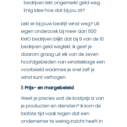
bedrijven lekt ongemerkt geld weg.
Enig idee hoe dat bij jou zit?
Lekt er bij jouw bedrijf winst weg? Uit
eigen onderzoek bij meer dan 500
KMO bedrijven blijkt dat bij 9 van de 10
bedrijven geld weglekt. Ik geef je
daarom graag uit elk van de zeven
hoofdgebieden van winstlekkage een
voorbeeld waarmee je snel zelf je
winst kunt verhogen.
1: Prijs- en margebeleid
Weet je precies wat de kostprijs is van
je producten en diensten? Ik kom de
laatste tijd vaak tegen dat een
ondernemer te weinig inzicht heeft in