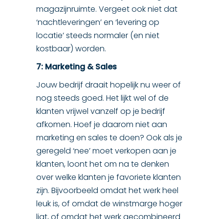
magazijnruimte. Vergeet ook niet dat
‘nachtleveringen’ en ‘levering op
locatie’ steeds normaler (en niet
kostbaar) worden.
7: Marketing & Sales
Jouw bedrijf draait hopelijk nu weer of
nog steeds goed. Het lijkt wel of de
klanten vrijwel vanzelf op je bedrijf
afkomen. Hoef je daarom niet aan
marketing en sales te doen? Ook als je
geregeld ‘nee’ moet verkopen aan je
klanten, loont het om na te denken
over welke klanten je favoriete klanten
zijn. Bijvoorbeeld omdat het werk heel
leuk is, of omdat de winstmarge hoger
ligt, of omdat het werk gecombineerd