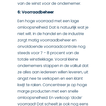
van de winst voor de ondernemer.
6: Voorraadbeheer
Een hoge voorraad met een lage
omloopsnelheid. Dat is natuurlijk wat je
niet wilt. In de handel en de industrie
zorgt matig voorraadbeheer en
onvoldoende voorraadcontrole nog
steeds voor 7 – 8 procent van de
totale winstlekkage. Vooral kleine
ondernemers stappen in de valkuil dat
ze alles aan iedereen willen leveren, uit
angst nee te verkopen en een klant
kwijt te raken. Concentreer je op hoge
marge producten met een snelle
omloopsnelheid. En verkoop ‘dode’
voorraad! Dat scheelt je ook nog eens