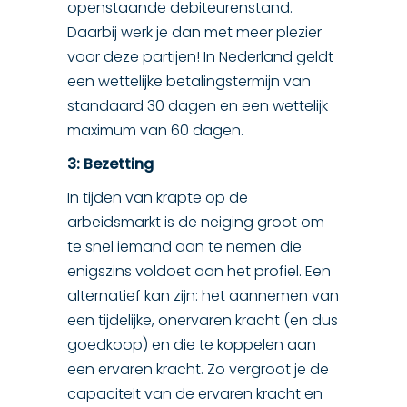
openstaande debiteurenstand.
Daarbij werk je dan met meer plezier
voor deze partijen! In Nederland geldt
een wettelijke betalingstermijn van
standaard 30 dagen en een wettelijk
maximum van 60 dagen.
3: Bezetting
In tijden van krapte op de
arbeidsmarkt is de neiging groot om
te snel iemand aan te nemen die
enigszins voldoet aan het profiel. Een
alternatief kan zijn: het aannemen van
een tijdelijke, onervaren kracht (en dus
goedkoop) en die te koppelen aan
een ervaren kracht. Zo vergroot je de
capaciteit van de ervaren kracht en