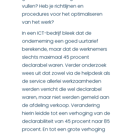
vullen? Heb je richtlijnen en
procedures voor het optimaliseren
van het werk?
In een ICT-bedrijf bleek dat de
onderneming een goed uurtarief
berekende, maar dat de werknemers
slechts maximaal 45 procent
declarabel waren. Verder onderzoek
wees uit dat zowel via de helpdesk als
de service allerlei werkzaamheden
werden verricht die wel declarabel
waren, maar niet werden gemeld aan
de afdeling verkoop. Verandering
hierin leidde tot een verhoging van de
declarabiliteit van 45 procent naar 85
procent. En tot een grote verhoging