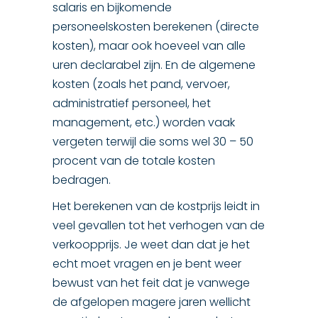
salaris en bijkomende
personeelskosten berekenen (directe
kosten), maar ook hoeveel van alle
uren declarabel zijn. En de algemene
kosten (zoals het pand, vervoer,
administratief personeel, het
management, etc.) worden vaak
vergeten terwijl die soms wel 30 – 50
procent van de totale kosten
bedragen.
Het berekenen van de kostprijs leidt in
veel gevallen tot het verhogen van de
verkoopprijs. Je weet dan dat je het
echt moet vragen en je bent weer
bewust van het feit dat je vanwege
de afgelopen magere jaren wellicht