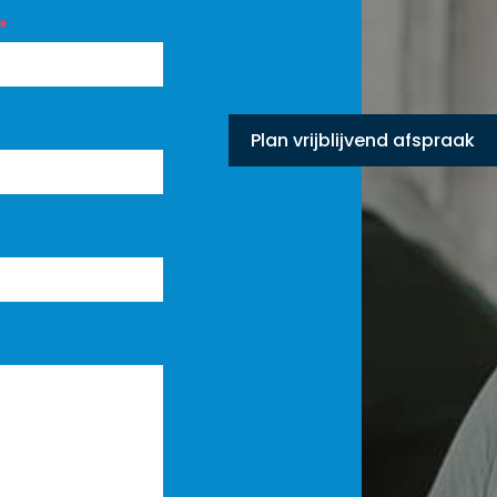
*
Plan vrijblijvend afspraak