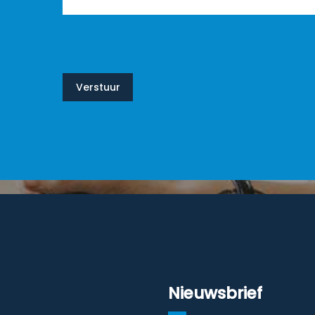
Verstuur
Nieuwsbrief