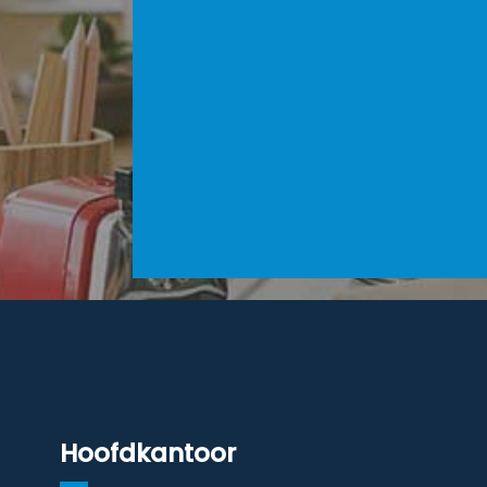
Hoofdkantoor