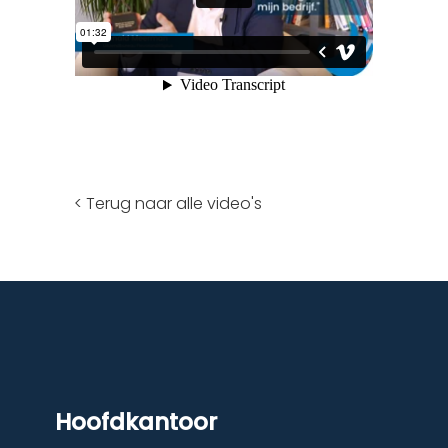
< Terug naar alle video's
Hoofdkantoor