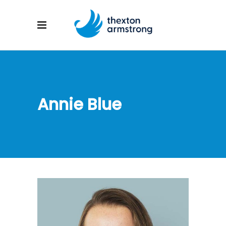
Annie Blue