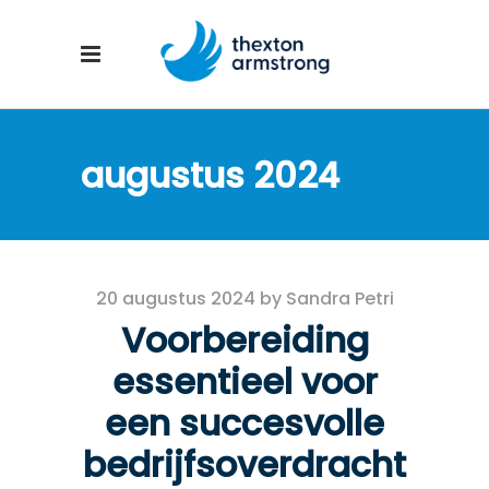
augustus 2024
20 augustus 2024
by
Sandra Petri
Voorbereiding
essentieel voor
een succesvolle
bedrijfsoverdracht