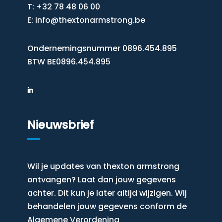
T: +32 78 48 06 00
E:
info@thextonarmstrong.be
Ondernemingsnummer 0896.454.895
BTW BE0896.454.895
Nieuwsbrief
Wil je updates van thexton armstrong
ontvangen? Laat dan jouw gegevens
achter. Dit kun je later altijd wijzigen. Wij
behandelen jouw gegevens conform de
Algemene Verordening