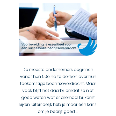
De meeste ondernemers beginnen
vanaf hun 50e na te denken over hun
toekomstige bedrijfsoverdracht. Maar
vaak blijft het daarbij omdat ze niet
goed weten wat er allemaal bij komt
kijken. Uiteindelijk heb je maar één kans
om je bedrijf goed