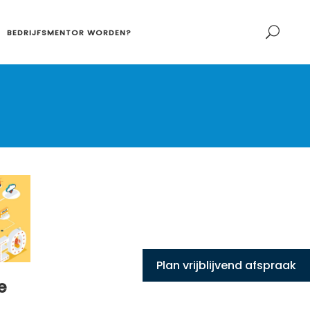
BEDRIJFSMENTOR WORDEN?
Plan vrijblijvend afspraak
e