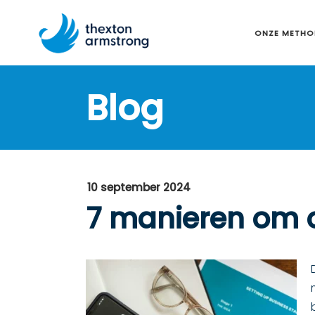
ONZE METHO
Blog
10 september 2024
7 manieren om o